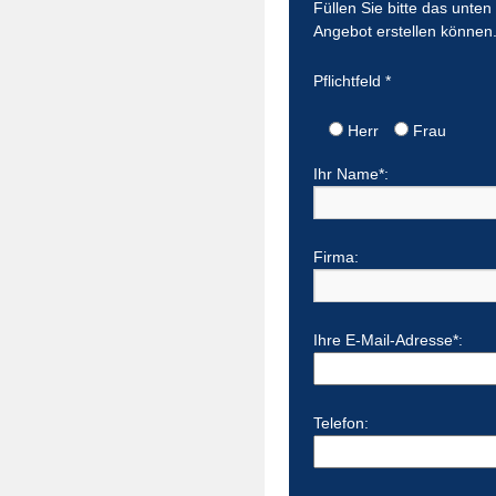
Füllen Sie bitte das unte
Angebot erstellen können
Pflichtfeld *
Herr
Frau
Ihr Name*:
Firma:
Ihre E-Mail-Adresse*:
Telefon: