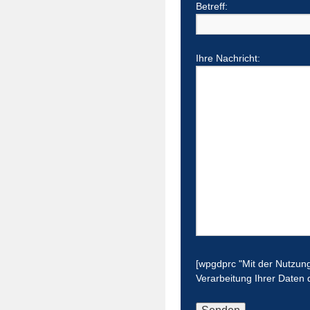
Betreff:
Ihre Nachricht:
[wpgdprc "Mit der Nutzung
Verarbeitung Ihrer Daten 