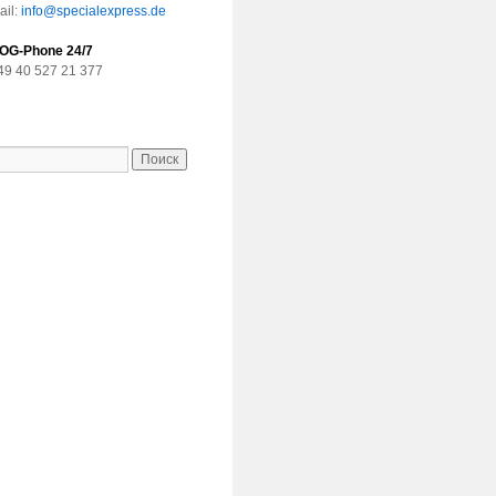
ail:
info@specialexpress.de
OG-Phone 24/7
49 40 527 21 377