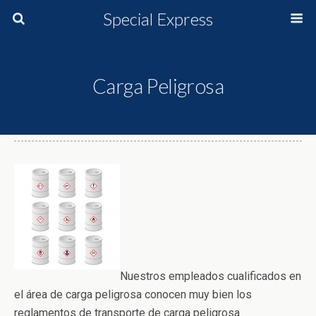
Special Express
Carga Peligrosa
Nuestros empleados cualificados en
el área de carga peligrosa conocen muy bien los
reglamentos de transporte de carga peligrosa