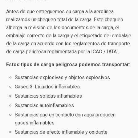
Antes de que entreguemos su carga a la aerolínea,
realizamos un chequeo total de la carga. Este chequeo
alberga la revisión de los documentos de la carga, el
embalaje correcto de la carga y el etiquetado del embalaje
de la carga en acuerdo con los reglamentos de transporte
de carga peligrosa reglamentada por la ICAO / IATA .
Estos tipos de carga peligrosa podemos transportar:
Sustancias explosivas y objetos explosivos
Gases 3. Líquidos inflamables
Sustancias sólidas inflamables
Sustancias autoinflamables
Sustancias que en contacto con agua producen
gases inflamables
Sustancias de efecto inflamable y oxidante