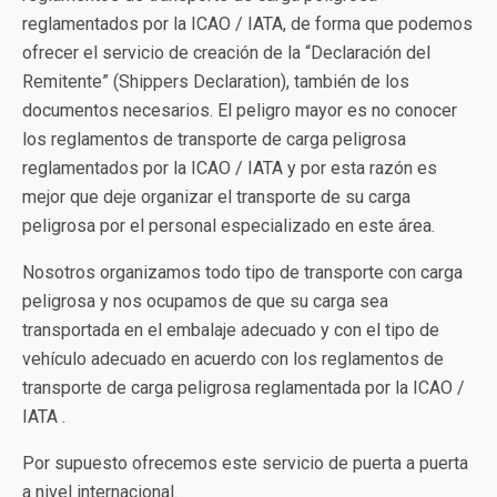
reglamentados por la ICAO / IATA, de forma que podemos
ofrecer el servicio de creación de la “Declaración del
Remitente” (Shippers Declaration), también de los
documentos necesarios. El peligro mayor es no conocer
los reglamentos de transporte de carga peligrosa
reglamentados por la ICAO / IATA y por esta razón es
mejor que deje organizar el transporte de su carga
peligrosa por el personal especializado en este área.
Nosotros organizamos todo tipo de transporte con carga
peligrosa y nos ocupamos de que su carga sea
transportada en el embalaje adecuado y con el tipo de
vehículo adecuado en acuerdo con los reglamentos de
transporte de carga peligrosa reglamentada por la ICAO /
IATA .
Por supuesto ofrecemos este servicio de puerta a puerta
a nivel internacional.